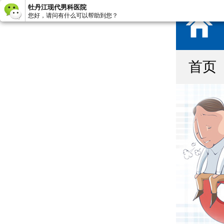
牡丹江现代男科医院
您好，请问有什么可以帮助到您？
首页