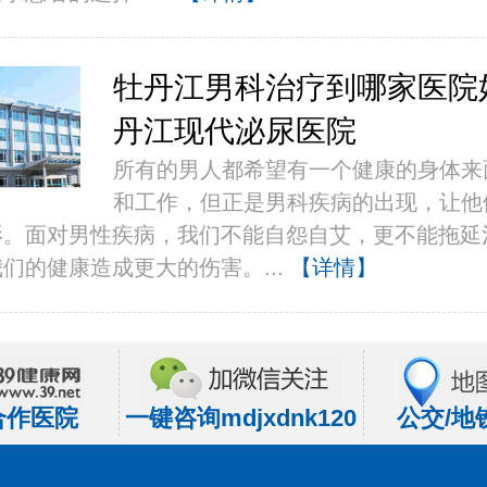
牡丹江男科治疗到哪家医院
丹江现代泌尿医院
所有的男人都希望有一个健康的身体来
和工作，但正是男科疾病的出现，让他
影。面对男性疾病，我们不能自怨自艾，更不能拖延
们的健康造成更大的伤害。...
【详情】
合作医院
一键咨询mdjxdnk120
公交/地